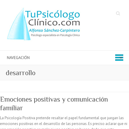
Buscar
desarrollo
Emociones positivas y comunicación
familiar
La Psicología Positiva pretende resaltar el papel fundamental que juegan las
emociones positivas en el desarrollo de las personas. Es preciso aclarar que ni