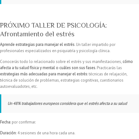
PRÓXIMO TALLER DE PSICOLOGÍA:
Afrontamiento del estrés
Aprende estrategias para manejar el estrés
. Un taller impartido por
profesionales especializados en psiquiatría y psicología clínica.
Conocerás todo lo relacionado sobre el estrés y sus manifestaciones,
cómo
afecta a tu salud física y mental o cuáles son sus fases
. Practicarás las
estrategias más adecuadas para manejar el estrés
: técnicas de relajación,
técnica de solución de problemas, estrategias cognitivas, cuestionarios
autoevaluadotes, etc.
Un 48% trabajadores europeos considera que el estrés afecta a su salud
Fecha
: por confirmar.
Duración
: 4 sesiones de una hora cada una.