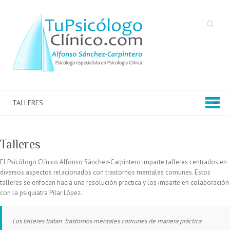
Buscar
Talleres
El Psicólogo Clínico Alfonso Sánchez-Carpintero imparte talleres centrados en
diversos aspectos relacionados con trastornos mentales comunes. Estos
talleres se enfocan hacia una resolución práctica y los imparte en colaboración
con la psiquiatra Pilar López.
Los talleres tratan trastornos mentales comunes de manera práctica